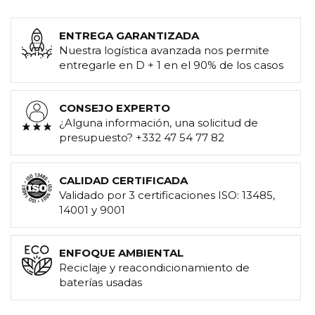
ENTREGA GARANTIZADA
Nuestra logística avanzada nos permite
entregarle en D + 1 en el 90% de los casos
CONSEJO EXPERTO
¿Alguna información, una solicitud de
presupuesto? +332 47 54 77 82
CALIDAD CERTIFICADA
Validado por 3 certificaciones ISO: 13485,
14001 y 9001
ENFOQUE AMBIENTAL
Reciclaje y reacondicionamiento de
baterías usadas