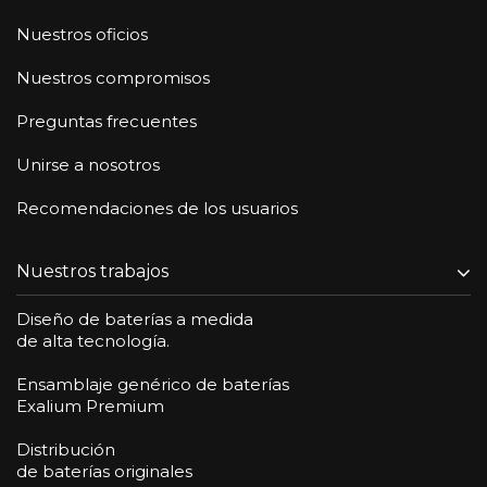
Nuestros oficios
Nuestros compromisos
Preguntas frecuentes
Unirse a nosotros
Recomendaciones de los usuarios
Nuestros trabajos
Diseño de baterías a medida
de alta tecnología.
Ensamblaje genérico de baterías
Exalium Premium
Distribución
de baterías originales