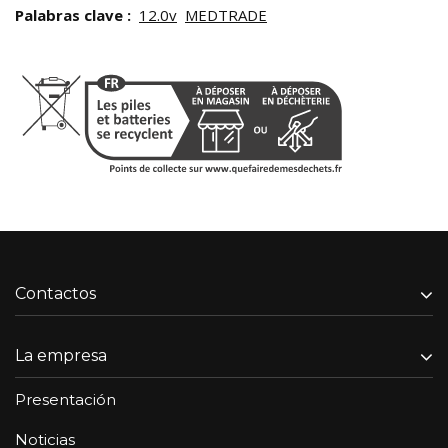
Palabras clave :
12.0v
MEDTRADE
Contactos
La empresa
Presentación
Noticias