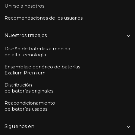
Unirse a nosotros
Recomendaciones de los usuarios
Nuestros trabajos
Diseño de baterías a medida
de alta tecnología.
Ensamblaje genérico de baterías
Exalium Premium
Distribución
de baterías originales
Reacondicionamiento
de baterías usadas
Siguenos en