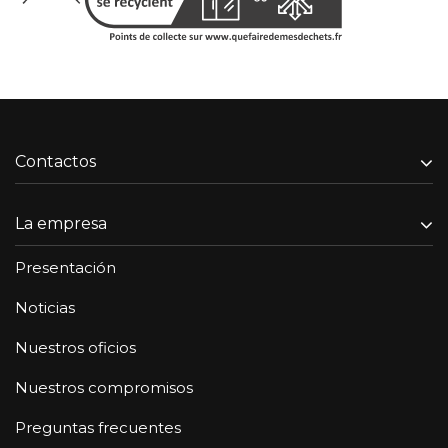
Contactos
La empresa
Presentación
Noticias
Nuestros oficios
Nuestros compromisos
Preguntas frecuentes