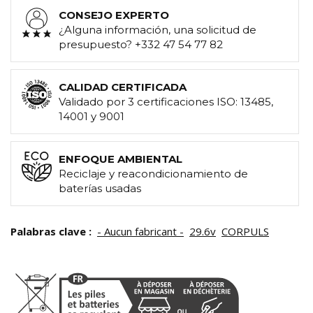
CONSEJO EXPERTO
¿Alguna información, una solicitud de
presupuesto? +332 47 54 77 82
CALIDAD CERTIFICADA
Validado por 3 certificaciones ISO: 13485,
14001 y 9001
ENFOQUE AMBIENTAL
Reciclaje y reacondicionamiento de
baterías usadas
Palabras clave :
- Aucun fabricant -
29.6v
CORPULS