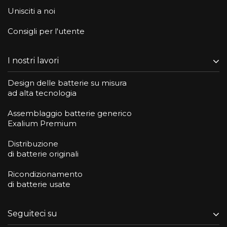
Unisciti a noi
Consigli per l'utente
I nostri lavori
Design delle batterie su misura
ad alta tecnologia
Assemblaggio batterie generico
Exalium Premium
Distribuzione
di batterie originali
Ricondizionamento
di batterie usate
Seguiteci su