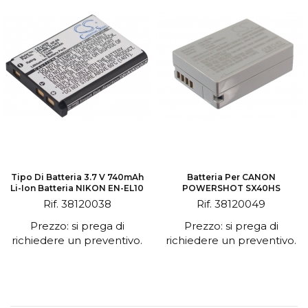
Tipo Di Batteria 3.7 V 740mAh
Batteria Per CANON
Li-Ion Batteria NIKON EN-EL10
POWERSHOT SX40HS
Rif. 38120038
Rif. 38120049
Prezzo: si prega di
Prezzo: si prega di
richiedere un preventivo.
richiedere un preventivo.