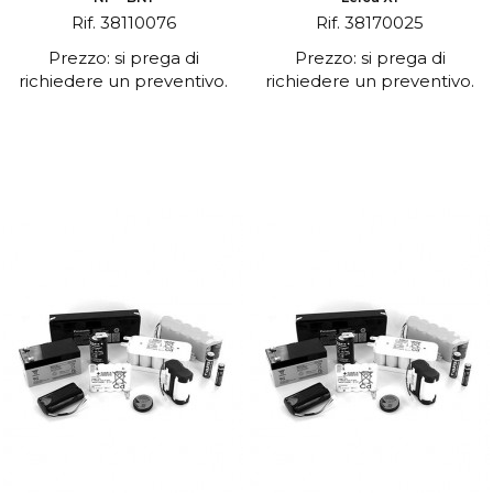
Rif. 38110076
Rif. 38170025
Prezzo: si prega di
Prezzo: si prega di
richiedere un preventivo.
richiedere un preventivo.