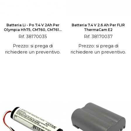
Batteria Li - Po 7.4 V 2Ah Per
Batteria 7.4 V 2.6 Ah Per FLIR
Olympia Hh75, CM760, CM761...
ThermaCam E2
Rif. 38170035
Rif. 38170037
Prezzo: si prega di
Prezzo: si prega di
richiedere un preventivo.
richiedere un preventivo.