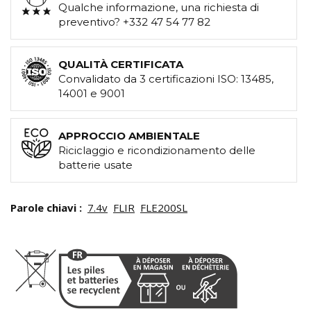
Qualche informazione, una richiesta di
preventivo? +332 47 54 77 82
QUALITÀ CERTIFICATA
Convalidato da 3 certificazioni ISO: 13485,
14001 e 9001
APPROCCIO AMBIENTALE
Riciclaggio e ricondizionamento delle
batterie usate
Parole chiavi :
7.4v
FLIR
FLE200SL