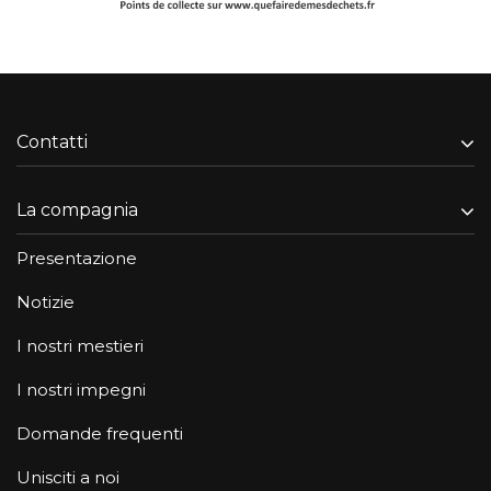
Contatti
La compagnia
Presentazione
Notizie
I nostri mestieri
I nostri impegni
Domande frequenti
Unisciti a noi