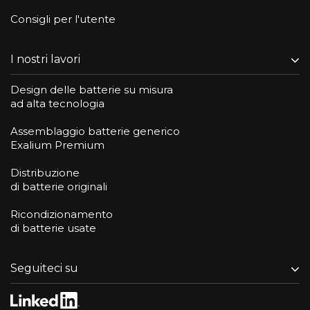
Consigli per l'utente
I nostri lavori
Design delle batterie su misura
ad alta tecnologia
Assemblaggio batterie generico
Exalium Premium
Distribuzione
di batterie originali
Ricondizionamento
di batterie usate
Seguiteci su