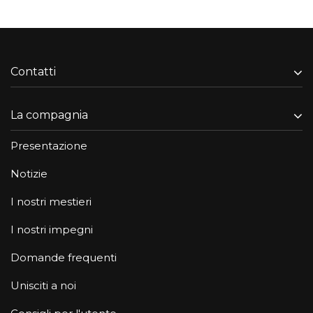
Contatti
La compagnia
Presentazione
Notizie
I nostri mestieri
I nostri impegni
Domande frequenti
Unisciti a noi