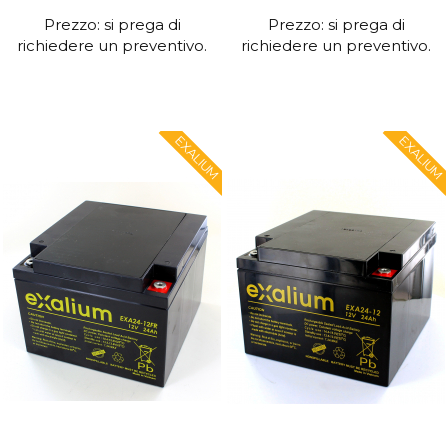
Prezzo: si prega di
Prezzo: si prega di
richiedere un preventivo.
richiedere un preventivo.
EXALIUM
EXALIUM