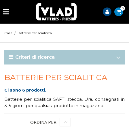
0
Casa
/
Batterie per scialitica
Criteri di ricerca
BATTERIE PER SCIALITICA
Ci sono 6 prodotti.
Batterie per scialitica SAFT, stecca, Ura, consegnati in
3-5 giorni per qualsiasi prodotto in magazzino.
ORDINA PER
--