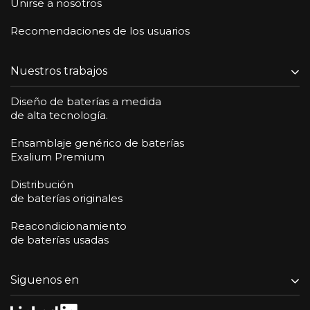
Unirse a nosotros
Recomendaciones de los usuarios
Nuestros trabajos
Diseño de baterías a medida
de alta tecnología.
Ensamblaje genérico de baterías
Exalium Premium
Distribución
de baterías originales
Reacondicionamiento
de baterías usadas
Siguenos en