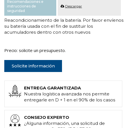
Recomendaciones e
instrucciones de
Descargar
seguridad
Reacondicionamiento de la batería. Por favor envíenos
su batería usada con el fin de sustituir los
acumuladores dentro con otros nuevos
Precio: solicite un presupuesto.
Solicite información
ENTREGA GARANTIZADA
Nuestra logística avanzada nos permite
entregarle en D + 1 en el 90% de los casos
CONSEJO EXPERTO
¿Alguna información, una solicitud de