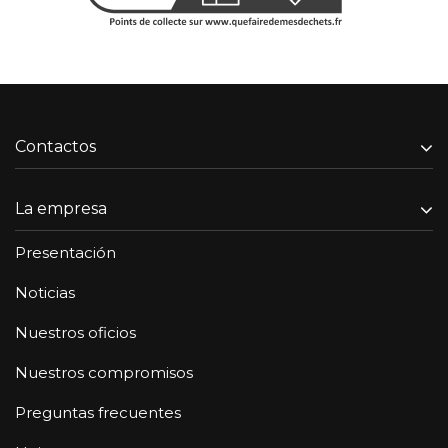
Contactos
La empresa
Presentación
Noticias
Nuestros oficios
Nuestros compromisos
Preguntas frecuentes