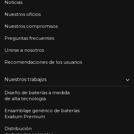
Noticias
Nuestros oficios
Nuestros compromisos
Preguntas frecuentes
Unirse a nosotros
Recomendaciones de los usuarios
Nuestros trabajos
Diseño de baterías a medida
de alta tecnología.
Ensamblaje genérico de baterías
Exalium Premium
Distribución