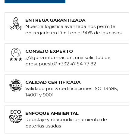
ENTREGA GARANTIZADA
Nuestra logística avanzada nos permite
entregarle en D + 1 en el 90% de los casos
CONSEJO EXPERTO
¿Alguna información, una solicitud de
presupuesto? +332 47 54 77 82
CALIDAD CERTIFICADA
Validado por 3 certificaciones ISO: 13485,
14001 y 9001
ENFOQUE AMBIENTAL
Reciclaje y reacondicionamiento de
baterías usadas