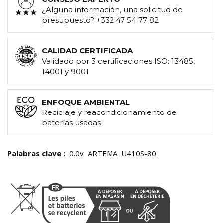
¿Alguna información, una solicitud de
presupuesto? +332 47 54 77 82
CALIDAD CERTIFICADA
Validado por 3 certificaciones ISO: 13485,
14001 y 9001
ENFOQUE AMBIENTAL
Reciclaje y reacondicionamiento de
baterías usadas
Palabras clave :
0.0v
ARTEMA
U410S-80