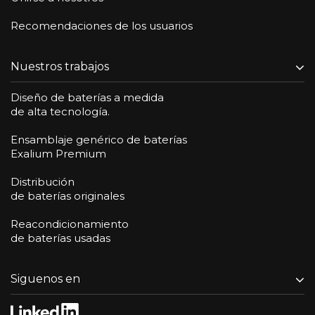
Recomendaciones de los usuarios
Nuestros trabajos
Diseño de baterías a medida
de alta tecnología.
Ensamblaje genérico de baterías
Exalium Premium
Distribución
de baterías originales
Reacondicionamiento
de baterías usadas
Siguenos en