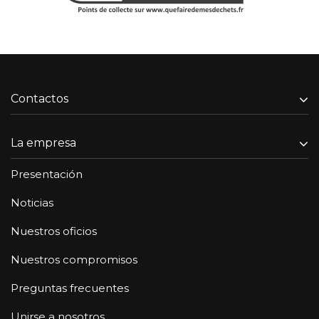
Contactos
La empresa
Presentación
Noticias
Nuestros oficios
Nuestros compromisos
Preguntas frecuentes
Unirse a nosotros