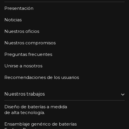
Presentación
Noticias
Nuestros oficios
Nuestros compromisos
Preguntas frecuentes
Unirse a nosotros
Recomendaciones de los usuarios
Nuestros trabajos
Diseño de baterías a medida
de alta tecnología.
Ensamblaje genérico de baterías