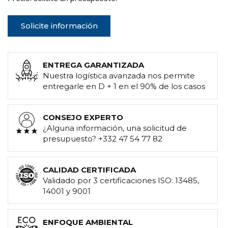
Solicite información
ENTREGA GARANTIZADA
Nuestra logística avanzada nos permite
entregarle en D + 1 en el 90% de los casos
CONSEJO EXPERTO
¿Alguna información, una solicitud de
presupuesto? +332 47 54 77 82
CALIDAD CERTIFICADA
Validado por 3 certificaciones ISO: 13485,
14001 y 9001
ENFOQUE AMBIENTAL