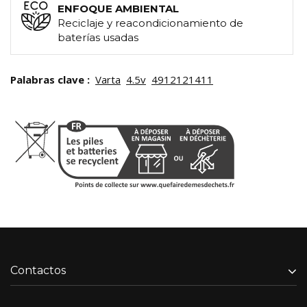
ENFOQUE AMBIENTAL
Reciclaje y reacondicionamiento de
baterías usadas
Palabras clave :
Varta
4.5v
4912121411
Contactos