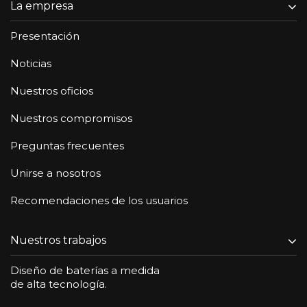
La empresa
Presentación
Noticias
Nuestros oficios
Nuestros compromisos
Preguntas frecuentes
Unirse a nosotros
Recomendaciones de los usuarios
Nuestros trabajos
Diseño de baterías a medida
de alta tecnología.