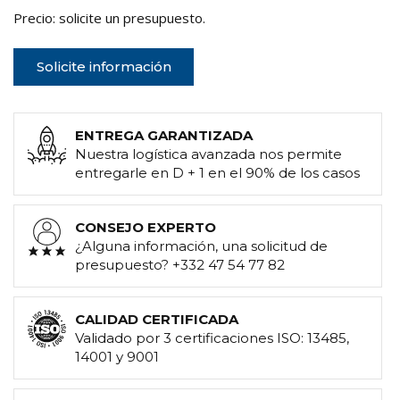
Precio: solicite un presupuesto.
Solicite información
ENTREGA GARANTIZADA
Nuestra logística avanzada nos permite
entregarle en D + 1 en el 90% de los casos
CONSEJO EXPERTO
¿Alguna información, una solicitud de
presupuesto? +332 47 54 77 82
CALIDAD CERTIFICADA
Validado por 3 certificaciones ISO: 13485,
14001 y 9001