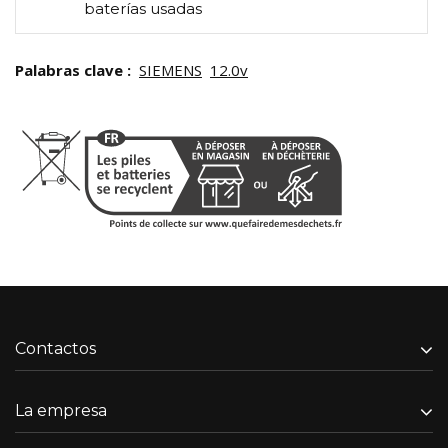
baterías usadas
Palabras clave :
SIEMENS
12.0v
Contactos
La empresa