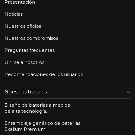
Presentación
Noticias
Nuestros oficios
Nuestros compromisos
Preguntas frecuentes
Unirse a nosotros
Recomendaciones de los usuarios
Nuestros trabajos
Diseño de baterías a medida
de alta tecnología.
Ensamblaje genérico de baterías
Exalium Premium