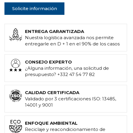
Solicite información
ENTREGA GARANTIZADA
Nuestra logística avanzada nos permite
entregarle en D + 1 en el 90% de los casos
CONSEJO EXPERTO
¿Alguna información, una solicitud de
presupuesto? +332 47 54 77 82
CALIDAD CERTIFICADA
Validado por 3 certificaciones ISO: 13485,
14001 y 9001
ENFOQUE AMBIENTAL
Reciclaje y reacondicionamiento de