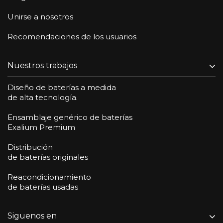
Unirse a nosotros
Recomendaciones de los usuarios
Nuestros trabajos
Diseño de baterías a medida
de alta tecnología.
Ensamblaje genérico de baterías
Exalium Premium
Distribución
de baterías originales
Reacondicionamiento
de baterías usadas
Siguenos en