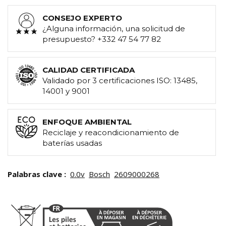
CONSEJO EXPERTO
¿Alguna información, una solicitud de
presupuesto? +332 47 54 77 82
CALIDAD CERTIFICADA
Validado por 3 certificaciones ISO: 13485,
14001 y 9001
ENFOQUE AMBIENTAL
Reciclaje y reacondicionamiento de
baterías usadas
Palabras clave :
0.0v
Bosch
2609000268