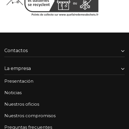
Contactos
La empresa
Presentación
Noticias
Nuestros oficios
Nuestros compromisos
Preguntas frecuentes