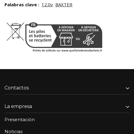
Palabras clave :
12.0v
BAXTER
Contactos
La empresa
Presentación
Noticias