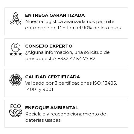
ENTREGA GARANTIZADA
Nuestra logística avanzada nos permite
entregarle en D + 1 en el 90% de los casos
CONSEJO EXPERTO
¿Alguna información, una solicitud de
presupuesto? +332 47 54 77 82
CALIDAD CERTIFICADA
Validado por 3 certificaciones ISO: 13485,
14001 y 9001
ENFOQUE AMBIENTAL
Reciclaje y reacondicionamiento de
baterías usadas