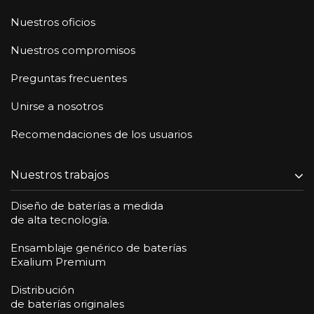
Nuestros oficios
Nuestros compromisos
Preguntas frecuentes
Unirse a nosotros
Recomendaciones de los usuarios
Nuestros trabajos
Diseño de baterías a medida
de alta tecnología.
Ensamblaje genérico de baterías
Exalium Premium
Distribución
de baterías originales