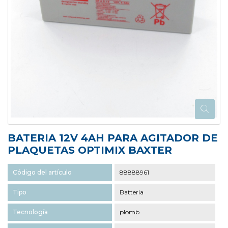
BATERIA 12V 4AH PARA AGITADOR DE
PLAQUETAS OPTIMIX BAXTER
Código del artículo
88888961
Tipo
Batteria
Tecnología
plomb