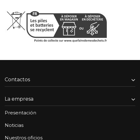
Contactos
La empresa
Presentación
Noticias
Nuestros oficios