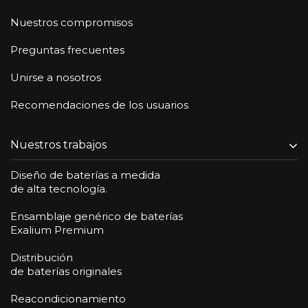
Nuestros compromisos
Preguntas frecuentes
Unirse a nosotros
Recomendaciones de los usuarios
Nuestros trabajos
Diseño de baterías a medida
de alta tecnología.
Ensamblaje genérico de baterías
Exalium Premium
Distribución
de baterías originales
Reacondicionamiento