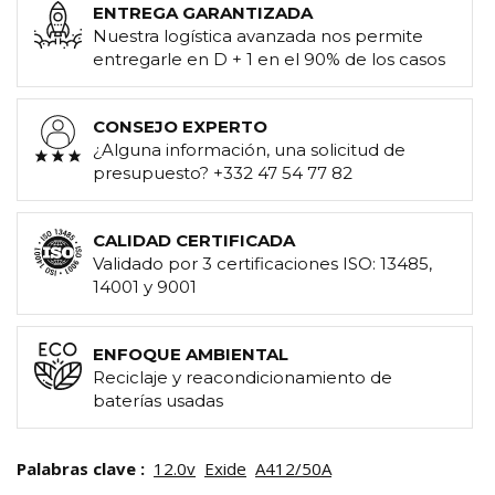
ENTREGA GARANTIZADA
Nuestra logística avanzada nos permite
entregarle en D + 1 en el 90% de los casos
CONSEJO EXPERTO
¿Alguna información, una solicitud de
presupuesto? +332 47 54 77 82
CALIDAD CERTIFICADA
Validado por 3 certificaciones ISO: 13485,
14001 y 9001
ENFOQUE AMBIENTAL
Reciclaje y reacondicionamiento de
baterías usadas
Palabras clave :
12.0v
Exide
A412/50A