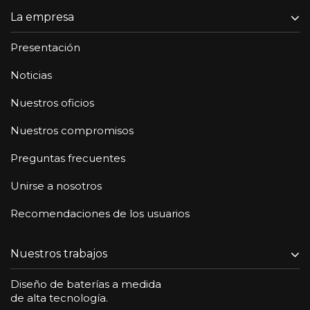
La empresa
Presentación
Noticias
Nuestros oficios
Nuestros compromisos
Preguntas frecuentes
Unirse a nosotros
Recomendaciones de los usuarios
Nuestros trabajos
Diseño de baterías a medida
de alta tecnología.