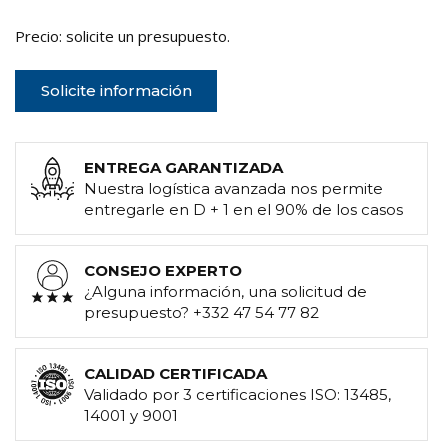
Precio: solicite un presupuesto.
Solicite información
ENTREGA GARANTIZADA
Nuestra logística avanzada nos permite
entregarle en D + 1 en el 90% de los casos
CONSEJO EXPERTO
¿Alguna información, una solicitud de
presupuesto? +332 47 54 77 82
CALIDAD CERTIFICADA
Validado por 3 certificaciones ISO: 13485,
14001 y 9001