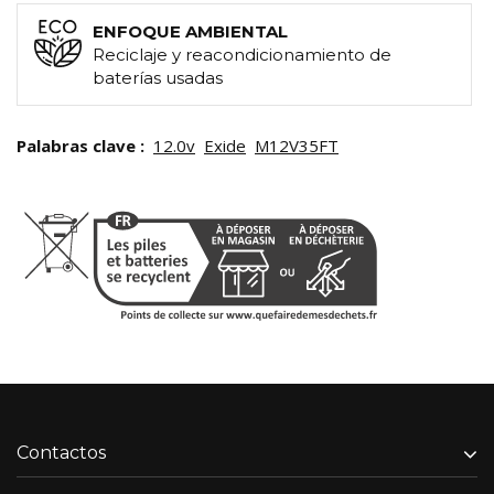
ENFOQUE AMBIENTAL
Reciclaje y reacondicionamiento de
baterías usadas
Palabras clave :
12.0v
Exide
M12V35FT
Contactos