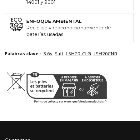
14001 y 9001
ENFOQUE AMBIENTAL
Reciclaje y reacondicionamiento de
baterías usadas
Palabras clave :
3.6v
Saft
LSH20-CLG
LSH20CNR