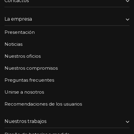
Contactos
La empresa
Presentación
Noticias
Nuestros oficios
Nuestros compromisos
Preguntas frecuentes
Unirse a nosotros
Recomendaciones de los usuarios
Nuestros trabajos