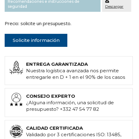
Recomendaciones e instrucciones de
seguridad
Descargar
Precio: solicite un presupuesto.
Solicite información
ENTREGA GARANTIZADA
Nuestra logística avanzada nos permite
entregarle en D + 1 en el 90% de los casos
CONSEJO EXPERTO
¿Alguna información, una solicitud de
presupuesto? +332 47 54 77 82
CALIDAD CERTIFICADA
Validado por 3 certificaciones ISO: 13485,