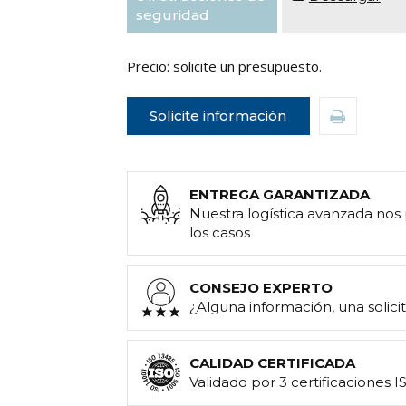
seguridad
Precio: solicite un presupuesto.
Solicite información
ENTREGA GARANTIZADA
Nuestra logística avanzada nos
los casos
CONSEJO EXPERTO
¿Alguna información, una solic
CALIDAD CERTIFICADA
Validado por 3 certificaciones I