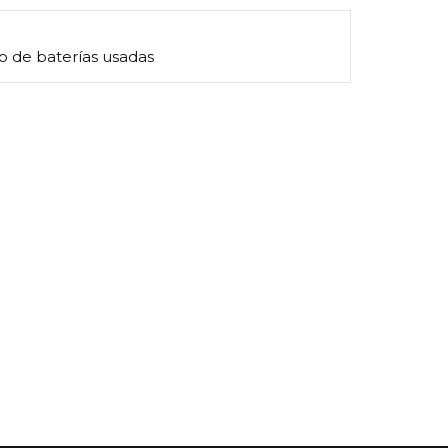
o de baterías usadas