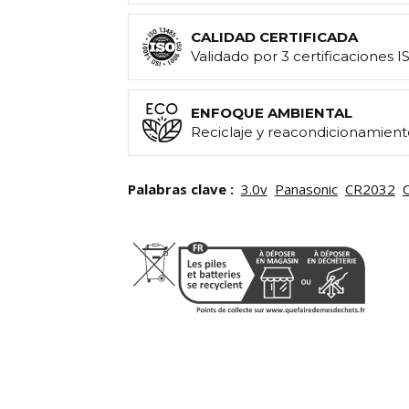
CALIDAD CERTIFICADA
Validado por 3 certificaciones I
ENFOQUE AMBIENTAL
Reciclaje y reacondicionamient
Palabras clave :
3.0v
Panasonic
CR2032