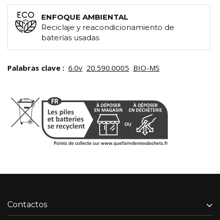
ENFOQUE AMBIENTAL
Reciclaje y reacondicionamiento de
baterías usadas
Palabras clave :
6.0v
20.590.0005
BIO-MS
Contactos