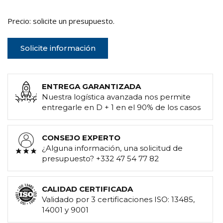
Precio: solicite un presupuesto.
Solicite información
ENTREGA GARANTIZADA
Nuestra logística avanzada nos permite
entregarle en D + 1 en el 90% de los casos
CONSEJO EXPERTO
¿Alguna información, una solicitud de
presupuesto? +332 47 54 77 82
CALIDAD CERTIFICADA
Validado por 3 certificaciones ISO: 13485,
14001 y 9001