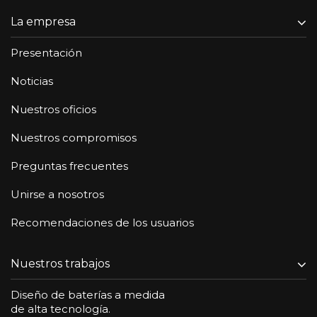
La empresa
Presentación
Noticias
Nuestros oficios
Nuestros compromisos
Preguntas frecuentes
Unirse a nosotros
Recomendaciones de los usuarios
Nuestros trabajos
Diseño de baterías a medida
de alta tecnología.