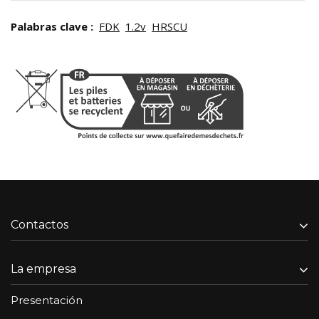
Palabras clave :
FDK
1.2v
HRSCU
Contactos
La empresa
Presentación