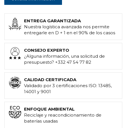
ENTREGA GARANTIZADA
Nuestra logística avanzada nos permite
entregarle en D + 1 en el 90% de los casos
CONSEJO EXPERTO
¿Alguna información, una solicitud de
presupuesto? +332 47 54 77 82
CALIDAD CERTIFICADA
Validado por 3 certificaciones ISO: 13485,
14001 y 9001
ENFOQUE AMBIENTAL
Reciclaje y reacondicionamiento de
baterías usadas