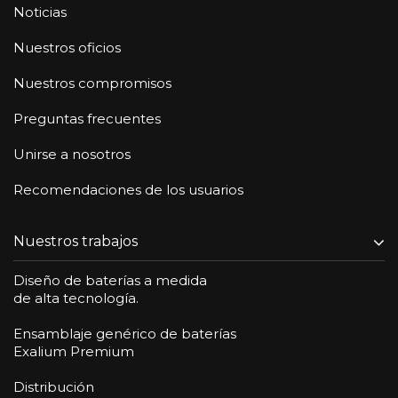
Noticias
Nuestros oficios
Nuestros compromisos
Preguntas frecuentes
Unirse a nosotros
Recomendaciones de los usuarios
Nuestros trabajos
Diseño de baterías a medida
de alta tecnología.
Ensamblaje genérico de baterías
Exalium Premium
Distribución