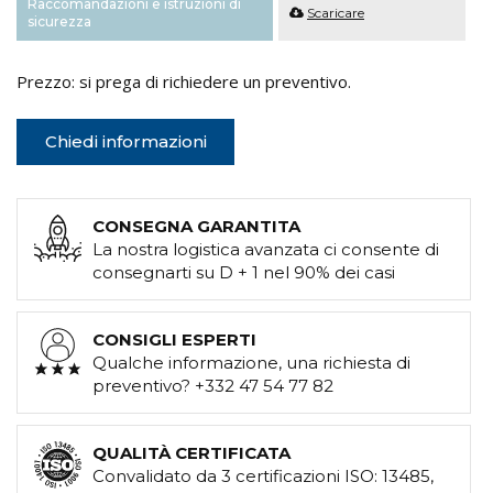
Raccomandazioni e istruzioni di
Scaricare
sicurezza
Prezzo: si prega di richiedere un preventivo.
Chiedi informazioni
CONSEGNA GARANTITA
La nostra logistica avanzata ci consente di
consegnarti su D + 1 nel 90% dei casi
CONSIGLI ESPERTI
Qualche informazione, una richiesta di
preventivo? +332 47 54 77 82
QUALITÀ CERTIFICATA
Convalidato da 3 certificazioni ISO: 13485,