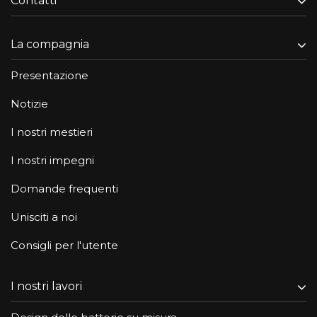
Contatti
La compagnia
Presentazione
Notizie
I nostri mestieri
I nostri impegni
Domande frequenti
Unisciti a noi
Consigli per l'utente
I nostri lavori