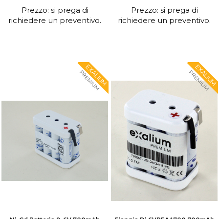
Prezzo: si prega di
Prezzo: si prega di
richiedere un preventivo.
richiedere un preventivo.
EXALIUM
EXALIUM
PREMIUM
PREMIUM