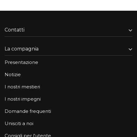
Contatti
La compagnia
Presentazione
Notizie
I nostri mestieri
I nostri impegni
Domande frequenti
Unisciti a noi
Consigli per l'utente