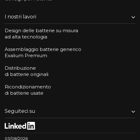
I nostri lavori
Design delle batterie su misura
ad alta tecnologia
Assemblaggio batterie generico
Exalium Premium
Distribuzione
di batterie originali
Ricondizionamento
di batterie usate
Seguiteci su
03/08/2026