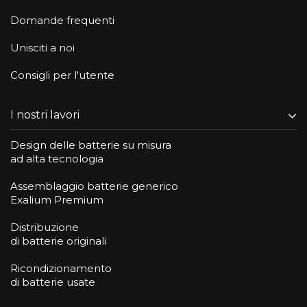
Domande frequenti
Unisciti a noi
Consigli per l'utente
I nostri lavori
Design delle batterie su misura
ad alta tecnologia
Assemblaggio batterie generico
Exalium Premium
Distribuzione
di batterie originali
Ricondizionamento
di batterie usate