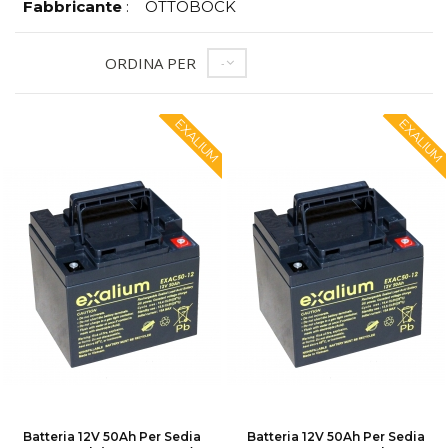
Fabbricante
:
OTTOBOCK
ORDINA PER
--
EXALIUM
EXALIUM
Batteria 12V 50Ah Per Sedia
Batteria 12V 50Ah Per Sedia