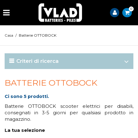
0
Casa
/
Batterie OTTOBOCK
Criteri di ricerca
BATTERIE OTTOBOCK
Ci sono 5 prodotti.
Batterie OTTOBOCK scooter elettrici per disabili,
consegnati in 3-5 giorni per qualsiasi prodotto in
magazzino.
La tua selezione