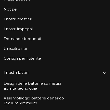
Notizie
I nostri mestieri
I nostri impegni
Domande frequenti
Unisciti a noi
Consigli per l'utente
I nostri lavori
Design delle batterie su misura
ad alta tecnologia
Assemblaggio batterie generico
Exalium Premium