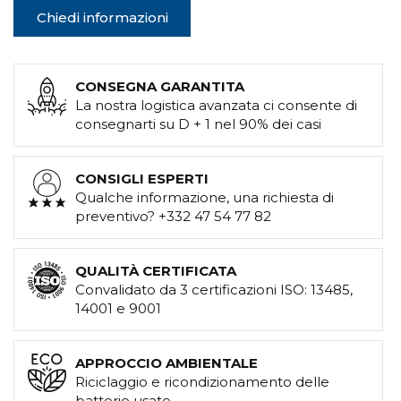
Chiedi informazioni
CONSEGNA GARANTITA
La nostra logistica avanzata ci consente di
consegnarti su D + 1 nel 90% dei casi
CONSIGLI ESPERTI
Qualche informazione, una richiesta di
preventivo? +332 47 54 77 82
QUALITÀ CERTIFICATA
Convalidato da 3 certificazioni ISO: 13485,
14001 e 9001
APPROCCIO AMBIENTALE
Riciclaggio e ricondizionamento delle
batterie usate