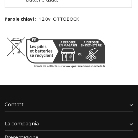
Parole chiavi :
12.0v
OTTOBOCK
Contatti
La compagnia
Presentazione