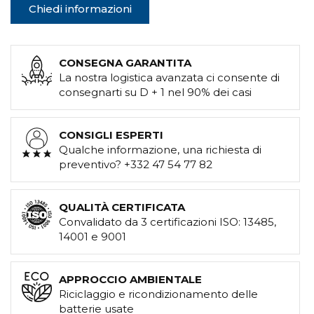
Chiedi informazioni
CONSEGNA GARANTITA
La nostra logistica avanzata ci consente di
consegnarti su D + 1 nel 90% dei casi
CONSIGLI ESPERTI
Qualche informazione, una richiesta di
preventivo? +332 47 54 77 82
QUALITÀ CERTIFICATA
Convalidato da 3 certificazioni ISO: 13485,
14001 e 9001
APPROCCIO AMBIENTALE
Riciclaggio e ricondizionamento delle
batterie usate