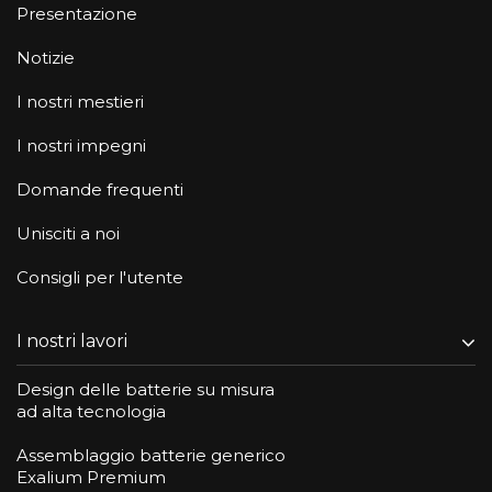
Presentazione
Notizie
I nostri mestieri
I nostri impegni
Domande frequenti
Unisciti a noi
Consigli per l'utente
I nostri lavori
Design delle batterie su misura
ad alta tecnologia
Assemblaggio batterie generico
Exalium Premium