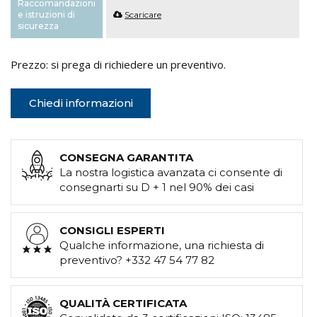
Raccomandazioni
e istruzioni di
Scaricare
sicurezza
Prezzo: si prega di richiedere un preventivo.
Chiedi informazioni
CONSEGNA GARANTITA
La nostra logistica avanzata ci consente di
consegnarti su D + 1 nel 90% dei casi
CONSIGLI ESPERTI
Qualche informazione, una richiesta di
preventivo? +332 47 54 77 82
QUALITÀ CERTIFICATA