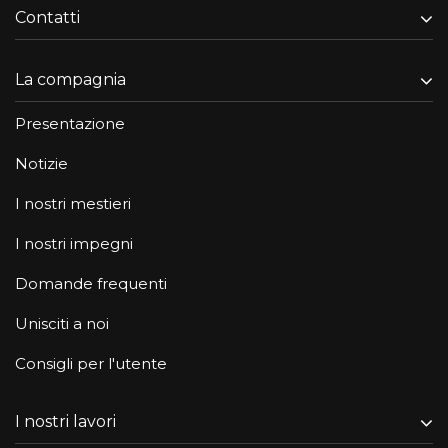
Contatti
La compagnia
Presentazione
Notizie
I nostri mestieri
I nostri impegni
Domande frequenti
Unisciti a noi
Consigli per l'utente
I nostri lavori