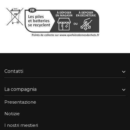
Contatti
La compagnia
Presentazione
Notizie
I nostri mestieri