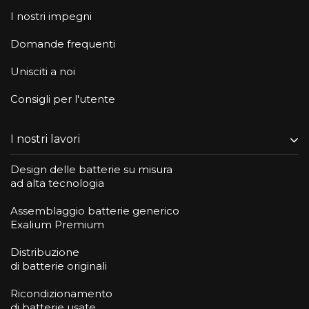
I nostri impegni
Domande frequenti
Unisciti a noi
Consigli per l'utente
I nostri lavori
Design delle batterie su misura
ad alta tecnologia
Assemblaggio batterie generico
Exalium Premium
Distribuzione
di batterie originali
Ricondizionamento
di batterie usate