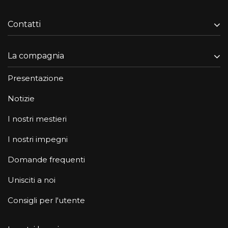
Contatti
La compagnia
Presentazione
Notizie
I nostri mestieri
I nostri impegni
Domande frequenti
Unisciti a noi
Consigli per l'utente