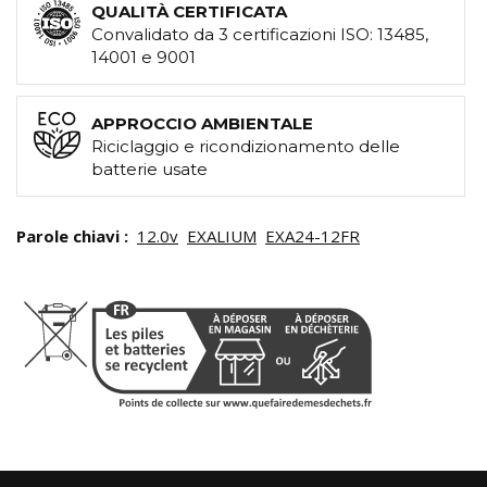
QUALITÀ CERTIFICATA
Convalidato da 3 certificazioni ISO: 13485,
14001 e 9001
APPROCCIO AMBIENTALE
Riciclaggio e ricondizionamento delle
batterie usate
Parole chiavi :
12.0v
EXALIUM
EXA24-12FR