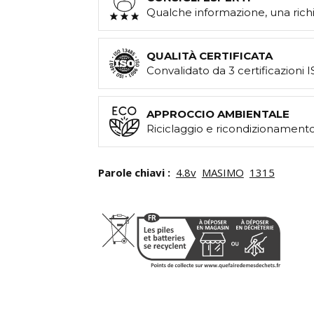
Qualche informazione, una richi
QUALITÀ CERTIFICATA
Convalidato da 3 certificazioni 
APPROCCIO AMBIENTALE
Riciclaggio e ricondizionamento
Parole chiavi :
4.8v
MASIMO
1315