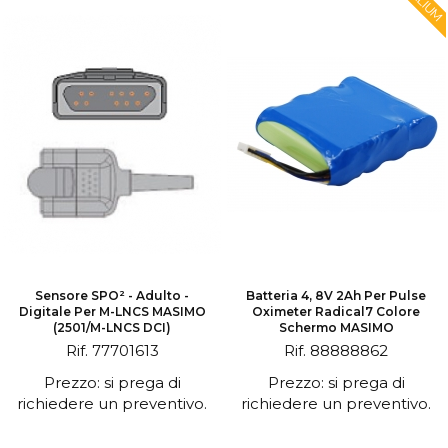
Sensore SPO² - Adulto -
Batteria 4, 8V 2Ah Per Pulse
Digitale Per M-LNCS MASIMO
Oximeter Radical7 Colore
(2501/M-LNCS DCI)
Schermo MASIMO
Rif. 77701613
Rif. 88888862
Prezzo: si prega di
Prezzo: si prega di
richiedere un preventivo.
richiedere un preventivo.