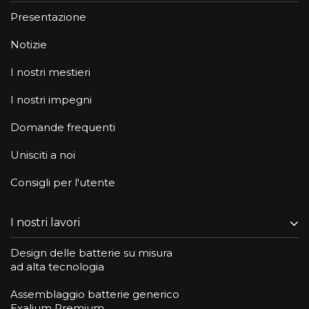
Presentazione
Notizie
I nostri mestieri
I nostri impegni
Domande frequenti
Unisciti a noi
Consigli per l'utente
I nostri lavori
Design delle batterie su misura
ad alta tecnologia
Assemblaggio batterie generico
Exalium Premium