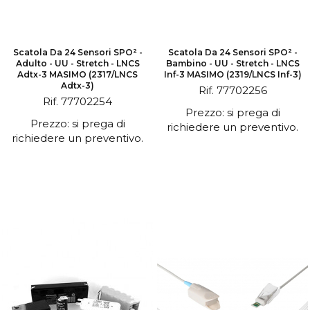
Scatola Da 24 Sensori SPO² -
Scatola Da 24 Sensori SPO² -
Adulto - UU - Stretch - LNCS
Bambino - UU - Stretch - LNCS
Adtx-3 MASIMO (2317/LNCS
Inf-3 MASIMO (2319/LNCS Inf-3)
Adtx-3)
Rif. 77702256
Rif. 77702254
Prezzo: si prega di
Prezzo: si prega di
richiedere un preventivo.
richiedere un preventivo.