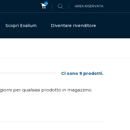
0
AREA RISERVATA
Scopri Exalium
Diventare rivenditore
Ci sono 9 prodotti.
giorni per qualsiasi prodotto in magazzino.