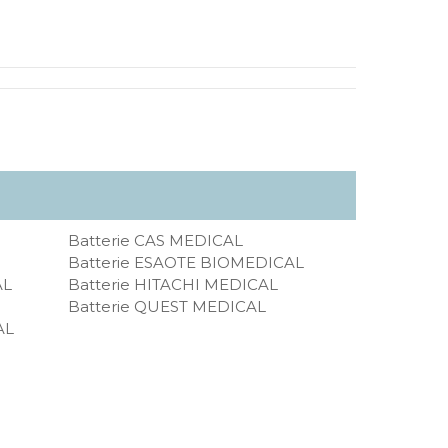
Batterie CAS MEDICAL
Batterie ESAOTE BIOMEDICAL
AL
Batterie HITACHI MEDICAL
Batterie QUEST MEDICAL
AL