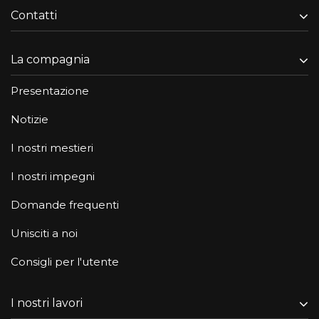
Contatti
La compagnia
Presentazione
Notizie
I nostri mestieri
I nostri impegni
Domande frequenti
Unisciti a noi
Consigli per l'utente
I nostri lavori