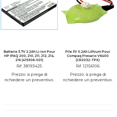
Batterie 3.7V 2.2Ah Li-Ion Pour
Pile 3V 0.2Ah Lithium Pour
HP IPAQ 200, 210, 211, 212, 214,
Compaq Presario V6400
216 (419306-001)
(CR2032-TPX)
Rif. 38193425
Rif. 12156106
Prezzo: si prega di
Prezzo: si prega di
richiedere un preventivo.
richiedere un preventivo.