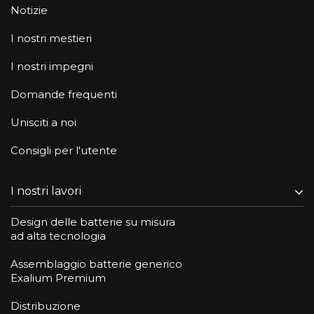
Notizie
I nostri mestieri
I nostri impegni
Domande frequenti
Unisciti a noi
Consigli per l'utente
I nostri lavori
Design delle batterie su misura
ad alta tecnologia
Assemblaggio batterie generico
Exalium Premium
Distribuzione