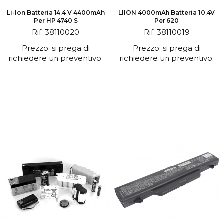
Li-Ion Batteria 14.4 V 4400mAh
LIION 4000mAh Batteria 10.4V
Per HP 4740 S
Per 620
Rif. 38110020
Rif. 38110019
Prezzo: si prega di
Prezzo: si prega di
richiedere un preventivo.
richiedere un preventivo.