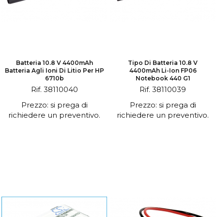
Batteria 10.8 V 4400mAh
Tipo Di Batteria 10.8 V
Batteria Agli Ioni Di Litio Per HP
4400mAh Li-Ion FP06
6710b
Notebook 440 G1
Rif. 38110040
Rif. 38110039
Prezzo: si prega di
Prezzo: si prega di
richiedere un preventivo.
richiedere un preventivo.