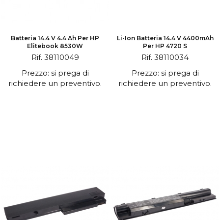
Batteria 14.4 V 4.4 Ah Per HP
Li-Ion Batteria 14.4 V 4400mAh
Elitebook 8530W
Per HP 4720 S
Rif. 38110049
Rif. 38110034
Prezzo: si prega di
Prezzo: si prega di
richiedere un preventivo.
richiedere un preventivo.