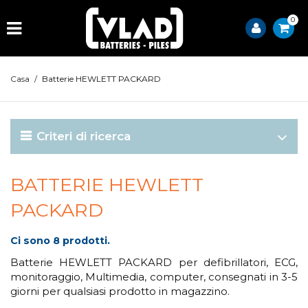
0
Casa
/
Batterie HEWLETT PACKARD
Criteri di ricerca
BATTERIE HEWLETT
PACKARD
Ci sono 8 prodotti.
Batterie HEWLETT PACKARD per defibrillatori, ECG,
monitoraggio, Multimedia, computer, consegnati in 3-5
giorni per qualsiasi prodotto in magazzino.