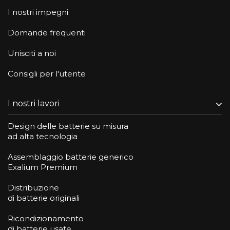
I nostri impegni
Domande frequenti
Unisciti a noi
Consigli per l'utente
I nostri lavori
Design delle batterie su misura
ad alta tecnologia
Assemblaggio batterie generico
Exalium Premium
Distribuzione
di batterie originali
Ricondizionamento
di batterie usate