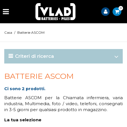
0
Casa
/
Batterie ASCOM
Criteri di ricerca
BATTERIE ASCOM
Ci sono 2 prodotti.
Batterie ASCOM per la Chiamata infermiera, varia
industria, Multimedia, foto / video, telefoni, consegnati
in 3-5 giorni per qualsiasi prodotto in magazzino.
La tua selezione