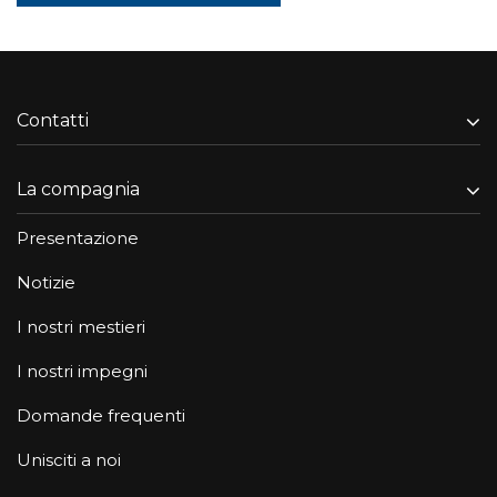
Contatti
La compagnia
Presentazione
Notizie
I nostri mestieri
I nostri impegni
Domande frequenti
Unisciti a noi