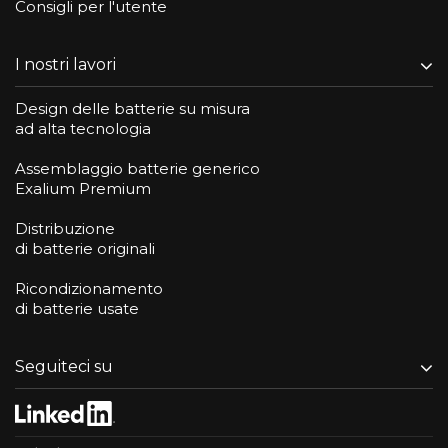
Consigli per l'utente
I nostri lavori
Design delle batterie su misura
ad alta tecnologia
Assemblaggio batterie generico
Exalium Premium
Distribuzione
di batterie originali
Ricondizionamento
di batterie usate
Seguiteci su