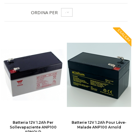
ORDINA PER
--
EXALIUM
Batteria 12V 1.2Ah Per
Batterie 12V 1.2Ah Pour Lève-
Sollevapaziente ANP100
Malade ANP100 Arnold
ARNOLD