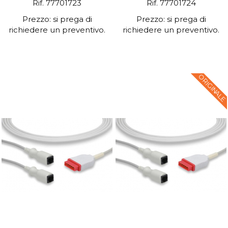
Rif. 77701723
Rif. 77701724
Prezzo: si prega di
Prezzo: si prega di
richiedere un preventivo.
richiedere un preventivo.
ORIGINALE