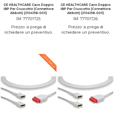
GE HEALTHCARE Cavo Doppio
GE HEALTHCARE Cavo Doppio
IBP Per Cruscotto (connettore
IBP Per Cruscotto (connettore
Abbott) (2104158-003)
Abbott) (2104158-003)
Rif. 77701725
Rif. 77701726
Prezzo: si prega di
Prezzo: si prega di
richiedere un preventivo.
richiedere un preventivo.
ORIGINALE