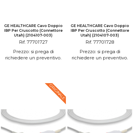
GE HEALTHCARE Cavo Doppio
GE HEALTHCARE Cavo Doppio
IBP Per Cruscotto (connettore
IBP Per Cruscotto (connettore
Utah) (2104107-003)
Utah) (2104107-003)
Rif. 77701727
Rif. 77701728
Prezzo: si prega di
Prezzo: si prega di
richiedere un preventivo.
richiedere un preventivo.
ORIGINALE