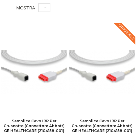
MOSTRA
12
ORIGINALE
Semplice Cavo IBP Per
Semplice Cavo IBP Per
Cruscotto (connettore Abbott)
Cruscotto (connettore Abbott)
GE HEALTHCARE (2104158-001)
GE HEALTHCARE (2104158-001)