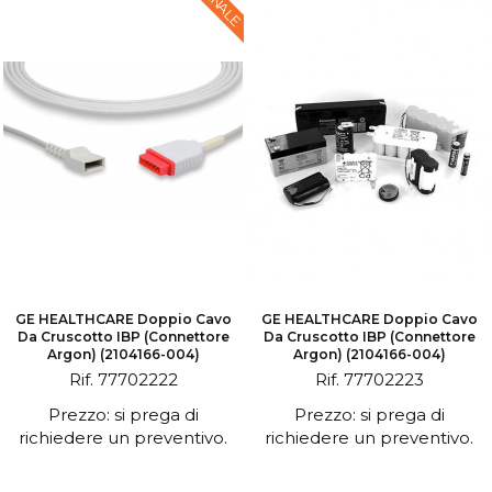
GE HEALTHCARE Doppio Cavo
GE HEALTHCARE Doppio Cavo
Da Cruscotto IBP (connettore
Da Cruscotto IBP (connettore
Argon) (2104166-004)
Argon) (2104166-004)
Rif. 77702222
Rif. 77702223
Prezzo: si prega di
Prezzo: si prega di
richiedere un preventivo.
richiedere un preventivo.