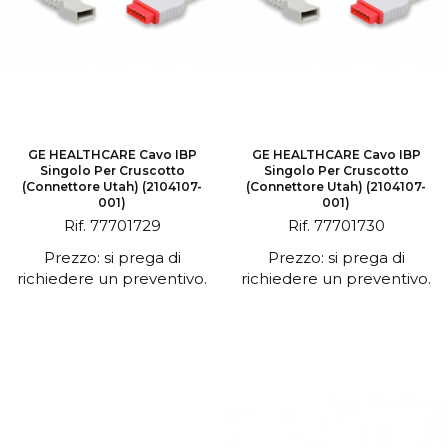
GE HEALTHCARE Cavo IBP
GE HEALTHCARE Cavo IBP
Singolo Per Cruscotto
Singolo Per Cruscotto
(connettore Utah) (2104107-
(connettore Utah) (2104107-
001)
001)
Rif. 77701729
Rif. 77701730
Prezzo: si prega di
Prezzo: si prega di
richiedere un preventivo.
richiedere un preventivo.