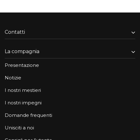
Contatti
La compagnia
Presentazione
Notizie
I nostri mestieri
I nostri impegni
Domande frequenti
Unisciti a noi