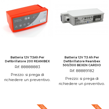
Batteria 12V 7.5Ah Per
Batteria 12V 7.5 Ah Per
Defibrillatore 200 REANIBEX
Defibrillatore Reanibex
500/300 BEXEN CARDIO
Rif. 88888883
Rif. 88889182
Prezzo: si prega di
Prezzo: si prega di
richiedere un preventivo.
richiedere un preventivo.