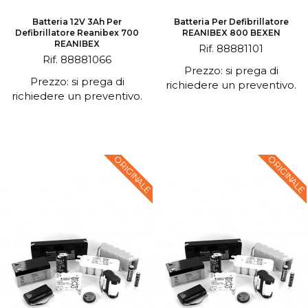
Batteria 12V 3Ah Per
Batteria Per Defibrillatore
Defibrillatore Reanibex 700
REANIBEX 800 BEXEN
REANIBEX
Rif. 88881101
Rif. 88881066
Prezzo: si prega di
Prezzo: si prega di
richiedere un preventivo.
richiedere un preventivo.
ORIGINALE
ORIGINALE