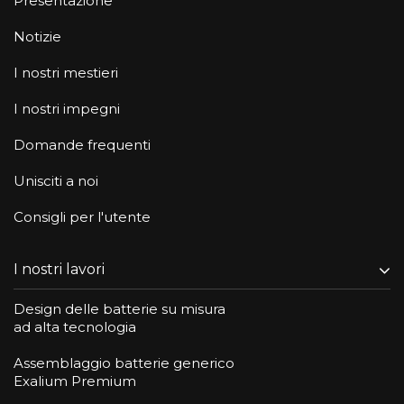
Presentazione
Notizie
I nostri mestieri
I nostri impegni
Domande frequenti
Unisciti a noi
Consigli per l'utente
I nostri lavori
Design delle batterie su misura
ad alta tecnologia
Assemblaggio batterie generico
Exalium Premium