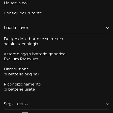
Unisciti a noi
Consigli per l'utente
I nostri lavori
Design delle batterie su misura
ad alta tecnologia
Assemblaggio batterie generico
Exalium Premium
Distribuzione
di batterie originali
Ricondizionamento
di batterie usate
Seguiteci su