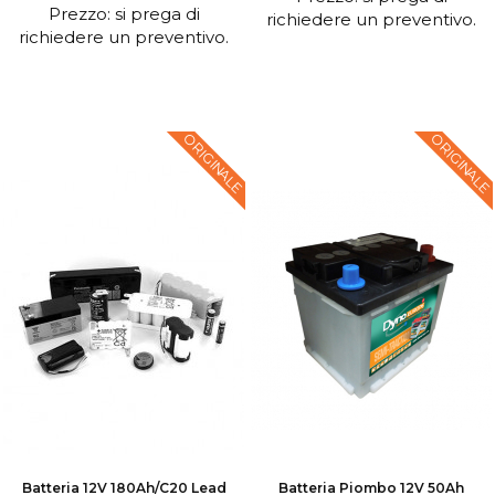
Prezzo: si prega di
richiedere un preventivo.
richiedere un preventivo.
ORIGINALE
ORIGINALE
Batteria 12V 180Ah/C20 Lead
Batteria Piombo 12V 50Ah