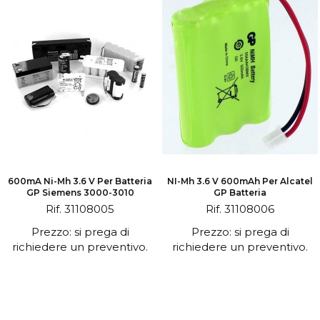
600mA Ni-Mh 3.6 V Per Batteria
NI-Mh 3.6 V 600mAh Per Alcatel
GP Siemens 3000-3010
GP Batteria
Rif. 31108005
Rif. 31108006
Prezzo: si prega di
Prezzo: si prega di
richiedere un preventivo.
richiedere un preventivo.