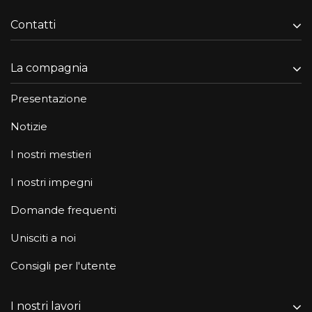
Contatti
La compagnia
Presentazione
Notizie
I nostri mestieri
I nostri impegni
Domande frequenti
Unisciti a noi
Consigli per l'utente
I nostri lavori