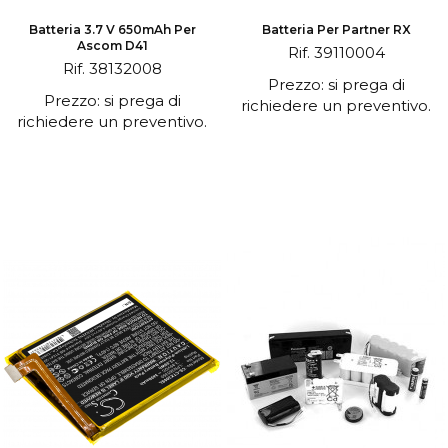
Batteria 3.7 V 650mAh Per
Batteria Per Partner RX
Ascom D41
Rif. 39110004
Rif. 38132008
Prezzo: si prega di
Prezzo: si prega di
richiedere un preventivo.
richiedere un preventivo.