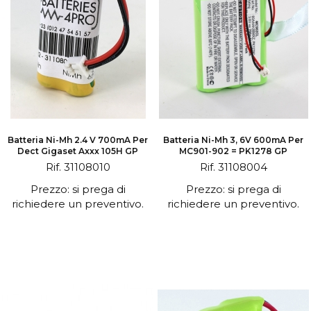
Batteria Ni-Mh 2.4 V 700mA Per
Batteria Ni-Mh 3, 6V 600mA Per
Dect Gigaset Axxx 105H GP
MC901-902 = PK1278 GP
Rif. 31108010
Rif. 31108004
Prezzo: si prega di
Prezzo: si prega di
richiedere un preventivo.
richiedere un preventivo.