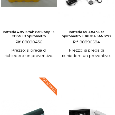
Batteria 4.8V 2.7Ah Per Pony FX
Batteria 6V 3.8Ah Per
COSMED Spirometro
Spirometro FUKUDA SANGYO
Rif. 88890436
Rif. 88890584
Prezzo: si prega di
Prezzo: si prega di
richiedere un preventivo.
richiedere un preventivo.
ORIGINALE