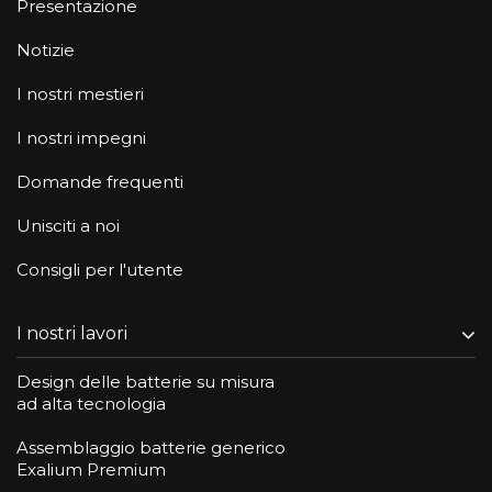
Presentazione
Notizie
I nostri mestieri
I nostri impegni
Domande frequenti
Unisciti a noi
Consigli per l'utente
I nostri lavori
Design delle batterie su misura
ad alta tecnologia
Assemblaggio batterie generico
Exalium Premium