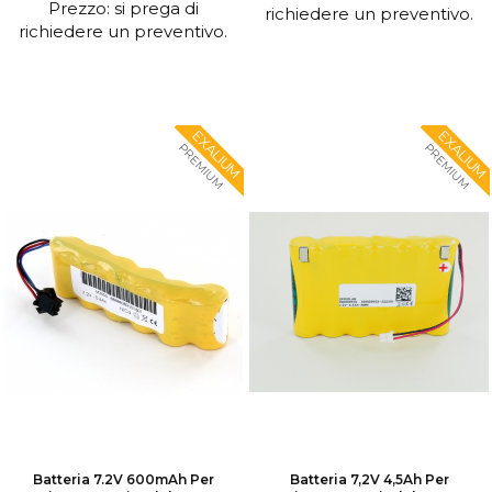
Prezzo: si prega di
richiedere un preventivo.
richiedere un preventivo.
EXALIUM
EXALIUM
PREMIUM
PREMIUM
Batteria 7.2V 600mAh Per
Batteria 7,2V 4,5Ah Per