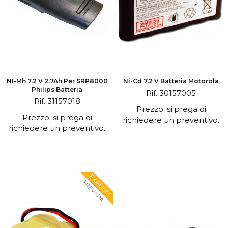
NI-Mh 7.2 V 2.7Ah Per SRP8000
Ni-Cd 7.2 V Batteria Motorola
Philips Batteria
Rif. 30157005
Rif. 31157018
Prezzo: si prega di
Prezzo: si prega di
richiedere un preventivo.
richiedere un preventivo.
EXALIUM
PREMIUM