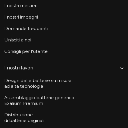
I nostri mestieri
I nostri impegni
Domande frequenti
Unisciti a noi
Consigli per l'utente
I nostri lavori
Design delle batterie su misura
ad alta tecnologia
Assemblaggio batterie generico
Exalium Premium
Distribuzione
di batterie originali