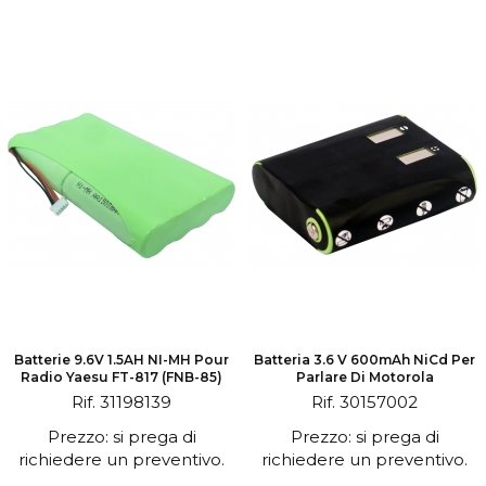
Batterie 9.6V 1.5AH NI-MH Pour
Batteria 3.6 V 600mAh NiCd Per
Radio Yaesu FT-817 (FNB-85)
Parlare Di Motorola
Rif. 31198139
Rif. 30157002
Prezzo: si prega di
Prezzo: si prega di
richiedere un preventivo.
richiedere un preventivo.