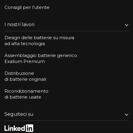
Consigli per l'utente
I nostri lavori
Design delle batterie su misura
ad alta tecnologia
Assemblaggio batterie generico
Exalium Premium
Distribuzione
di batterie originali
Ricondizionamento
di batterie usate
Seguiteci su