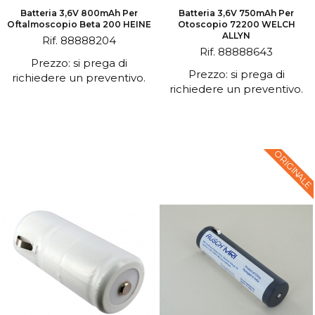
Batteria 3,6V 800mAh Per
Batteria 3,6V 750mAh Per
Oftalmoscopio Beta 200 HEINE
Otoscopio 72200 WELCH
ALLYN
Rif. 88888204
Rif. 88888643
Prezzo: si prega di
Prezzo: si prega di
richiedere un preventivo.
richiedere un preventivo.
ORIGINALE