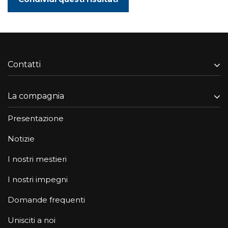
Contatti
La compagnia
Presentazione
Notizie
I nostri mestieri
I nostri impegni
Domande frequenti
Unisciti a noi