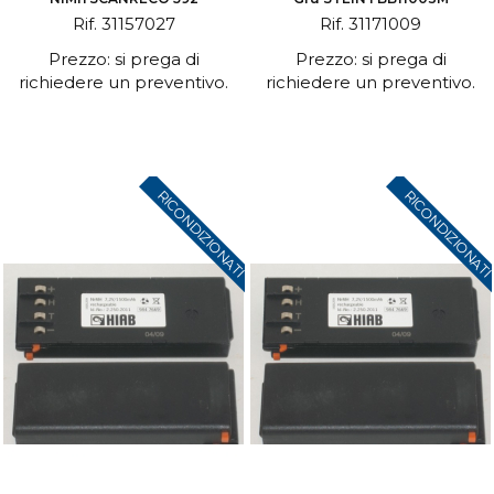
Rif. 31157027
Rif. 31171009
Prezzo: si prega di
Prezzo: si prega di
richiedere un preventivo.
richiedere un preventivo.
RICONDIZIONATI
RICONDIZIONAT