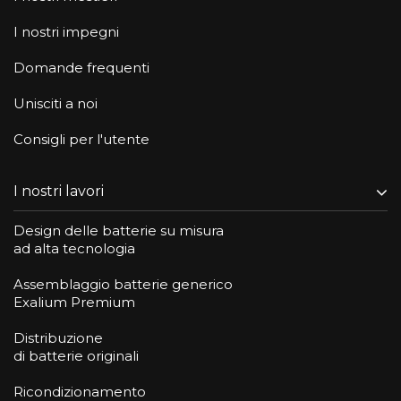
I nostri impegni
Domande frequenti
Unisciti a noi
Consigli per l'utente
I nostri lavori
Design delle batterie su misura
ad alta tecnologia
Assemblaggio batterie generico
Exalium Premium
Distribuzione
di batterie originali
Ricondizionamento