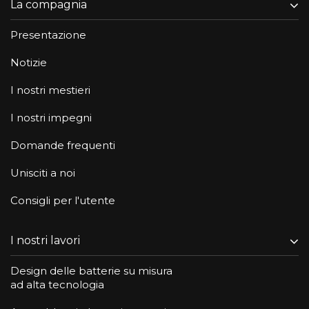
La compagnia
Presentazione
Notizie
I nostri mestieri
I nostri impegni
Domande frequenti
Unisciti a noi
Consigli per l'utente
I nostri lavori
Design delle batterie su misura
ad alta tecnologia