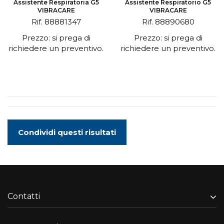
Assistente Respiratoria G5
Assistente Respiratorio G5
VIBRACARE
VIBRACARE
Rif. 88881347
Rif. 88890680
Prezzo: si prega di
Prezzo: si prega di
richiedere un preventivo.
richiedere un preventivo.
Condividi questi risultati
Contatti