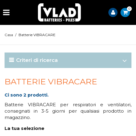
0
Casa
/
Batterie VIBRACARE
Criteri di ricerca
BATTERIE VIBRACARE
Ci sono 2 prodotti.
Batterie VIBRACARE per respiratori e ventilatori,
consegnati in 3-5 giorni per qualsiasi prodotto in
magazzino.
La tua selezione