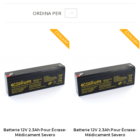
ORDINA PER
--
EXALIUM
EXALIUM
Batterie 12V 2.3Ah Pour Écrase-
Batterie 12V 2.3Ah Pour Écrase-
Médicament Severo
Médicament Severo