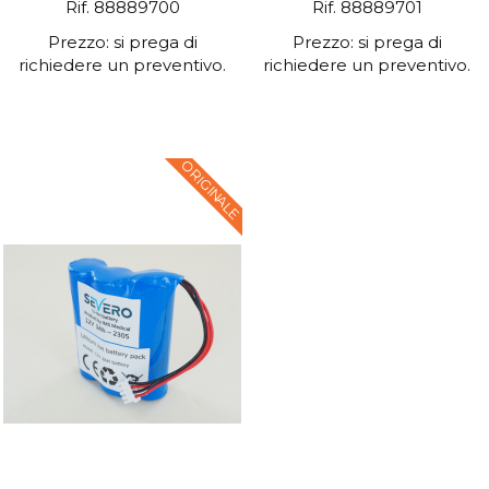
Rif. 88889700
Rif. 88889701
Prezzo: si prega di
Prezzo: si prega di
richiedere un preventivo.
richiedere un preventivo.
ORIGINALE