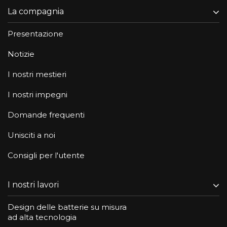
La compagnia
Presentazione
Notizie
I nostri mestieri
I nostri impegni
Domande frequenti
Unisciti a noi
Consigli per l'utente
I nostri lavori
Design delle batterie su misura
ad alta tecnologia