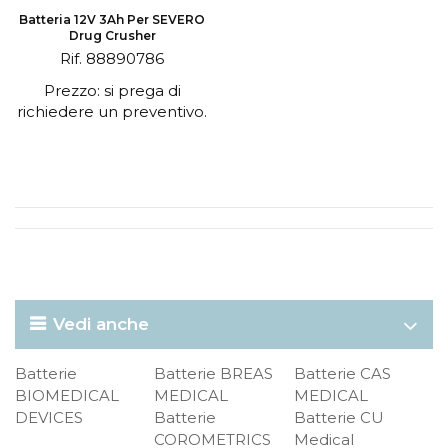
Batteria 12V 3Ah Per SEVERO
Drug Crusher
Rif. 88890786
Prezzo: si prega di
richiedere un preventivo.
Vedi anche
Batterie
Batterie BREAS
Batterie CAS
BIOMEDICAL
MEDICAL
MEDICAL
DEVICES
Batterie
Batterie CU
COROMETRICS
Medical