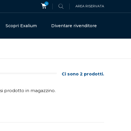
0
AREA RISERVATA
Scopri Exalium
Diventare rivenditore
Ci sono 2 prodotti.
si prodotto in magazzino.