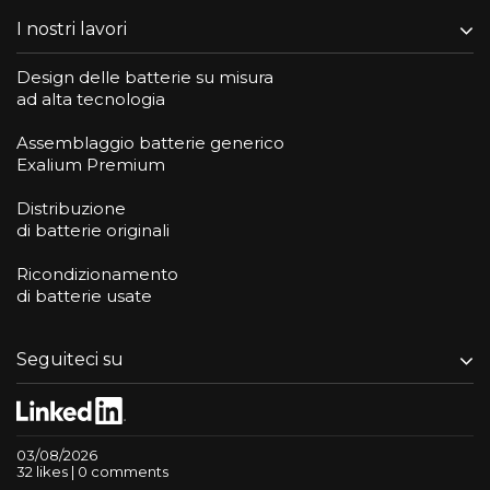
I nostri lavori
Design delle batterie su misura
ad alta tecnologia
Assemblaggio batterie generico
Exalium Premium
Distribuzione
di batterie originali
Ricondizionamento
di batterie usate
Seguiteci su
03/08/2026
32 likes | 0 comments