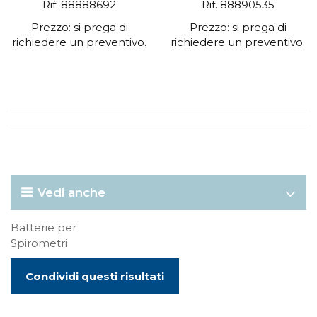
Rif. 88888692
Rif. 88890535
Prezzo: si prega di
Prezzo: si prega di
richiedere un preventivo.
richiedere un preventivo.
Vedi anche
Batterie per
Spirometri
Condividi questi risultati