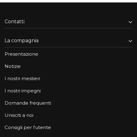
Contatti
La compagnia
Presentazione
Notizie
I nostri mestieri
I nostri impegni
Domande frequenti
Unisciti a noi
Consigli per l'utente