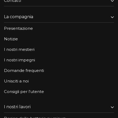
Contatti
La compagnia
Presentazione
Notizie
I nostri mestieri
I nostri impegni
Domande frequenti
Unisciti a noi
Consigli per l'utente
I nostri lavori