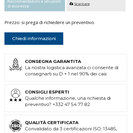
Raccomandazioni e istruzioni
Scaricare
di sicurezza
Prezzo: si prega di richiedere un preventivo.
Chiedi informazioni
CONSEGNA GARANTITA
La nostra logistica avanzata ci consente di
consegnarti su D + 1 nel 90% dei casi
CONSIGLI ESPERTI
Qualche informazione, una richiesta di
preventivo? +332 47 54 77 82
QUALITÀ CERTIFICATA
Convalidato da 3 certificazioni ISO: 13485,