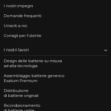
I nostri impegni
Domande frequenti
Unisciti a noi
Consigli per l'utente
I nostri lavori
Design delle batterie su misura
ad alta tecnologia
Assemblaggio batterie generico
Exalium Premium
Distribuzione
di batterie originali
Ricondizionamento
di batterie usate