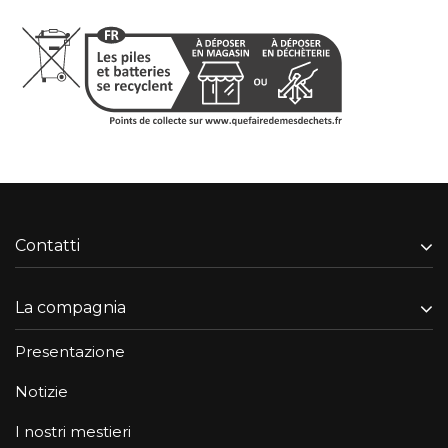
Contatti
La compagnia
Presentazione
Notizie
I nostri mestieri