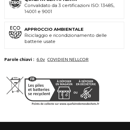
Convalidato da 3 certificazioni ISO: 13485,
14001 e 9001
APPROCCIO AMBIENTALE
Riciclaggio e ricondizionamento delle
batterie usate
Parole chiavi :
6.0v
COVIDIEN NELLCOR