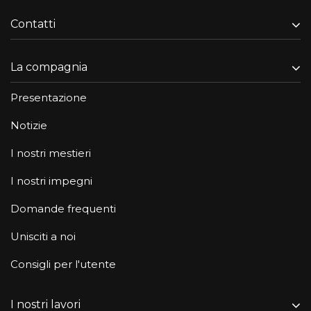
Contatti
La compagnia
Presentazione
Notizie
I nostri mestieri
I nostri impegni
Domande frequenti
Unisciti a noi
Consigli per l'utente
I nostri lavori